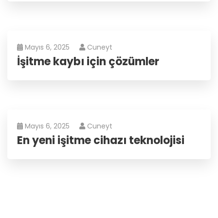
Mayıs 6, 2025
Cuneyt
İşitme kaybı için çözümler
Mayıs 6, 2025
Cuneyt
En yeni işitme cihazı teknolojisi