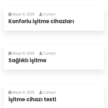
Mayıs 6, 2025
Cuneyt
Konforlu işitme cihazları
Mayıs 6, 2025
Cuneyt
Sağlıklı işitme
Mayıs 6, 2025
Cuneyt
İşitme cihazı testi