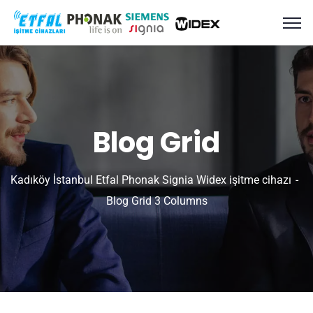
Blog Grid
Kadıköy İstanbul Etfal Phonak Signia Widex işitme cihazı
Blog Grid 3 Columns