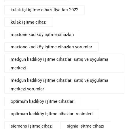
kulak içi işitme cihazı fiyatları 2022
kulak işitme cihazı
maxtone kadıköy işitme cihazları
maxtone kadıköy işitme cihazları yorumlar
medgün kadıköy işitme cihazları satış ve uygulama
merkezi
medgün kadıköy işitme cihazları satış ve uygulama
merkezi yorumlar
optimum kadiköy işitme cihazlari
optimum kadıköy işitme cihazları resimleri
siemens işitme cihazı
signia işitme cihazı