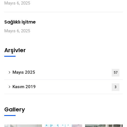
Mayıs 6, 2025
Sağlıklı işitme
Mayıs 6, 2025
Arşivler
Mayıs 2025
57
Kasım 2019
3
Gallery