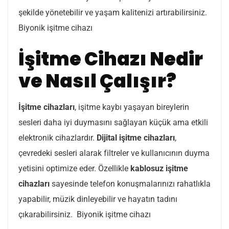
şekilde yönetebilir ve yaşam kalitenizi artırabilirsiniz.
Biyonik işitme cihazı
İşitme Cihazı Nedir
ve Nasıl Çalışır?
İşitme cihazları
, işitme kaybı yaşayan bireylerin
sesleri daha iyi duymasını sağlayan küçük ama etkili
elektronik cihazlardır.
Dijital işitme cihazları
,
çevredeki sesleri alarak filtreler ve kullanıcının duyma
yetisini optimize eder. Özellikle
kablosuz işitme
cihazları
sayesinde telefon konuşmalarınızı rahatlıkla
yapabilir, müzik dinleyebilir ve hayatın tadını
çıkarabilirsiniz. Biyonik işitme cihazı