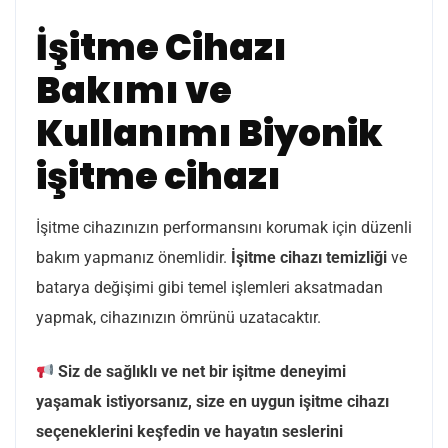
İşitme Cihazı
Bakımı ve
Kullanımı Biyonik
işitme cihazı
İşitme cihazınızın performansını korumak için düzenli
bakım yapmanız önemlidir.
İşitme cihazı temizliği
ve
batarya değişimi gibi temel işlemleri aksatmadan
yapmak, cihazınızın ömrünü uzatacaktır.
Siz de sağlıklı ve net bir işitme deneyimi
yaşamak istiyorsanız, size en uygun işitme cihazı
seçeneklerini keşfedin ve hayatın seslerini