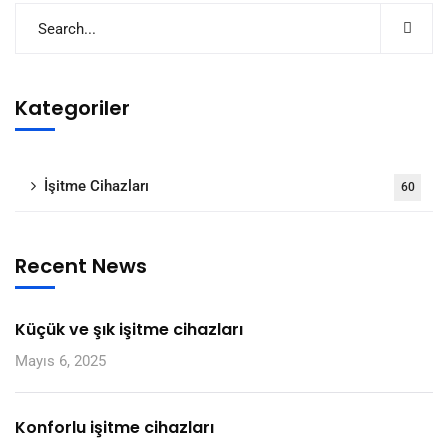
Kategoriler
İşitme Cihazları
60
Recent News
Küçük ve şık işitme cihazları
Mayıs 6, 2025
Konforlu işitme cihazları