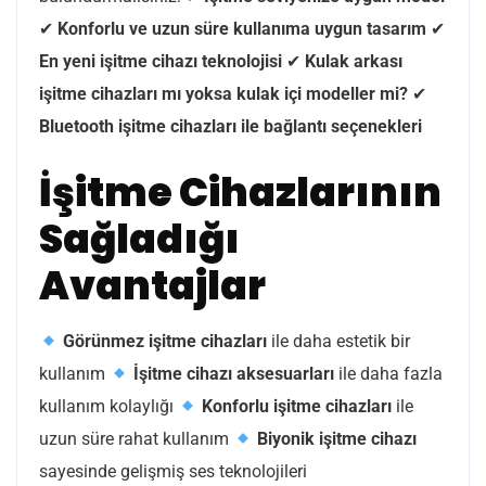
✔
Konforlu ve uzun süre kullanıma uygun tasarım
✔
En yeni işitme cihazı teknolojisi
✔
Kulak arkası
işitme cihazları mı yoksa kulak içi modeller mi?
✔
Bluetooth işitme cihazları ile bağlantı seçenekleri
İşitme Cihazlarının
Sağladığı
Avantajlar
Görünmez işitme cihazları
ile daha estetik bir
kullanım
İşitme cihazı aksesuarları
ile daha fazla
kullanım kolaylığı
Konforlu işitme cihazları
ile
uzun süre rahat kullanım
Biyonik işitme cihazı
sayesinde gelişmiş ses teknolojileri