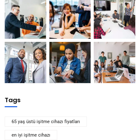
Tags
65 yaş üstü işitme cihazı fiyatları
en iyi işitme cihazı