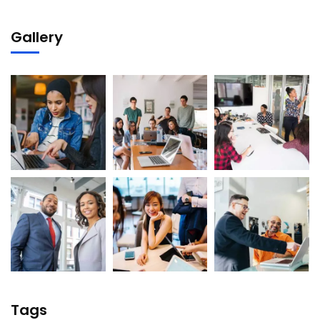
Gallery
Tags