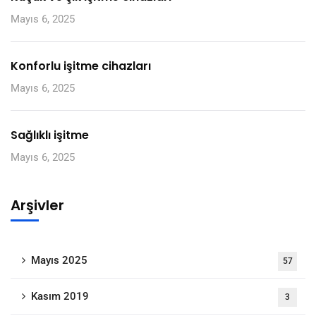
Mayıs 6, 2025
Konforlu işitme cihazları
Mayıs 6, 2025
Sağlıklı işitme
Mayıs 6, 2025
Arşivler
Mayıs 2025
57
Kasım 2019
3