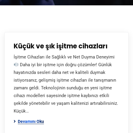
Küçük ve şık işitme cihazları
İşitme Cihazları ile Sağlıklı ve Net Duyma Deneyimi
Daha iyi bir işitme için doğru çözümler! Günlük
hayatınızda sesleri daha net ve kaliteli duymak
istiyorsanız, gelişmiş işitme cihazları ile tanışmanın
zamanı geldi. Teknolojinin sunduğu en yeni işitme
cihazı modelleri sayesinde işitme kaybınızı etkili
şekilde yönetebilir ve yaşam kalitenizi artırabilirsiniz.
Küçük…
Devamını Oku