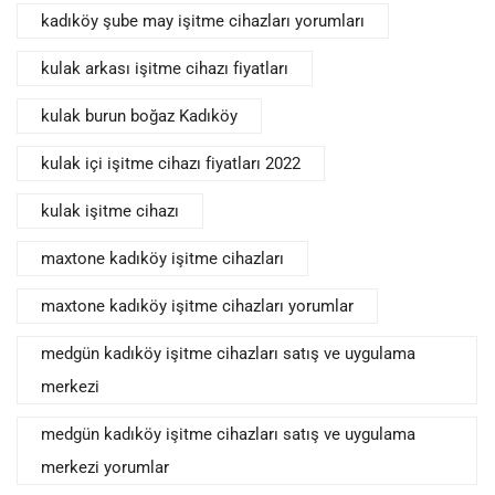
kadıköy şube may işitme cihazları yorumları
kulak arkası işitme cihazı fiyatları
kulak burun boğaz Kadıköy
kulak içi işitme cihazı fiyatları 2022
kulak işitme cihazı
maxtone kadıköy işitme cihazları
maxtone kadıköy işitme cihazları yorumlar
medgün kadıköy işitme cihazları satış ve uygulama
merkezi
medgün kadıköy işitme cihazları satış ve uygulama
merkezi yorumlar