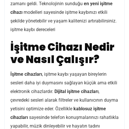
zamanı geldi. Teknolojinin sunduğu
en yeni işitme
cihazı
modelleri sayesinde işitme kaybınızı etkili
şekilde yönetebilir ve yaşam kalitenizi artırabilirsiniz.
işitme kaybı dereceleri
İşitme Cihazı Nedir
ve Nasıl Çalışır?
İşitme cihazları
, işitme kaybı yaşayan bireylerin
sesleri daha iyi duymasını sağlayan küçük ama etkili
elektronik cihazlardır.
Dijital işitme cihazları
,
çevredeki sesleri alarak filtreler ve kullanıcının duyma
yetisini optimize eder. Özellikle
kablosuz işitme
cihazları
sayesinde telefon konuşmalarınızı rahatlıkla
yapabilir, müzik dinleyebilir ve hayatın tadını