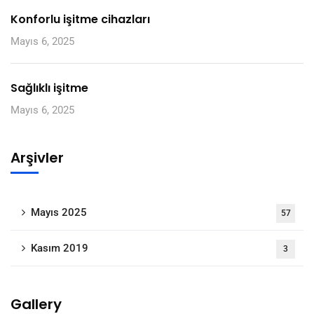
Konforlu işitme cihazları
Mayıs 6, 2025
Sağlıklı işitme
Mayıs 6, 2025
Arşivler
Mayıs 2025
57
Kasım 2019
3
Gallery