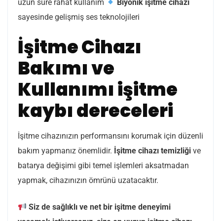
uzun süre rahat kullanım
Biyonik işitme cihazı
sayesinde gelişmiş ses teknolojileri
İşitme Cihazı
Bakımı ve
Kullanımı işitme
kaybı dereceleri
İşitme cihazınızın performansını korumak için düzenli
bakım yapmanız önemlidir.
İşitme cihazı temizliği
ve
batarya değişimi gibi temel işlemleri aksatmadan
yapmak, cihazınızın ömrünü uzatacaktır.
Siz de sağlıklı ve net bir işitme deneyimi