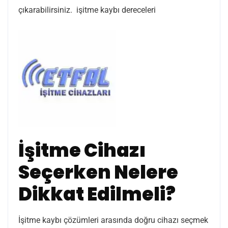
çıkarabilirsiniz. işitme kaybı dereceleri
İşitme Cihazı
Seçerken Nelere
Dikkat Edilmeli?
İşitme kaybı çözümleri arasında doğru cihazı seçmek